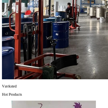
Værksted
Hot Products