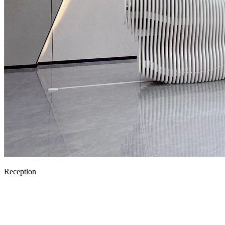
Reception