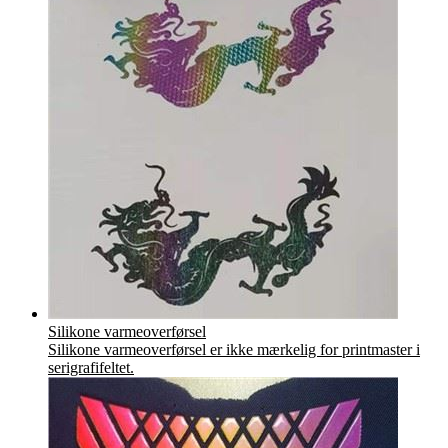
Silikone varmeoverførsel
Silikone varmeoverførsel er ikke mærkelig for printmaster i
serigrafifeltet.