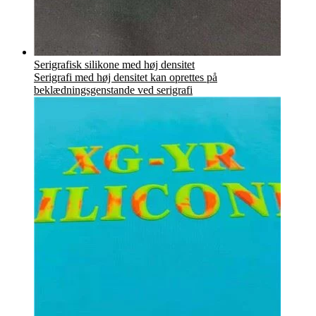
Serigrafisk silikone med høj densitet
Serigrafi med høj densitet kan oprettes på
beklædningsgenstande ved serigrafi