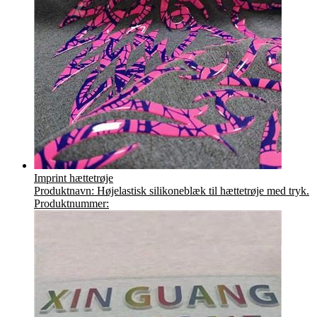
Imprint hættetrøje
Produktnavn: Højelastisk silikoneblæk til hættetrøje med tryk.
Produktnummer: