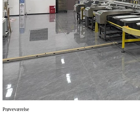
Prøveværelse